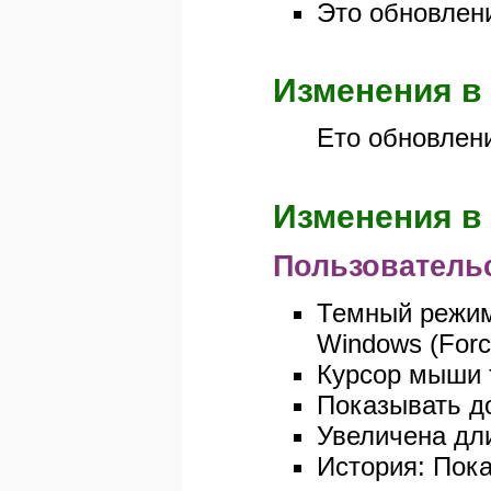
Это обновлен
Изменения в 
Ето обновлен
Изменения в 
Пользователь
Темный режим
Windows (Forc
Курсор мыши 
Показывать до
Увеличена дли
История: Пока