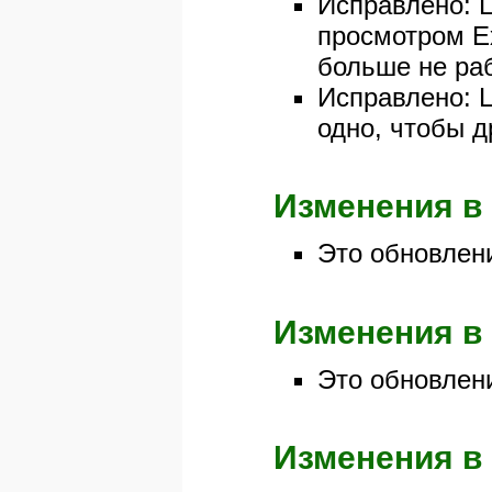
Исправлено: L
просмотром Ex
больше не раб
Исправлено: L
одно, чтобы д
Изменения в 
Это обновлен
Изменения в 
Это обновлен
Изменения в 