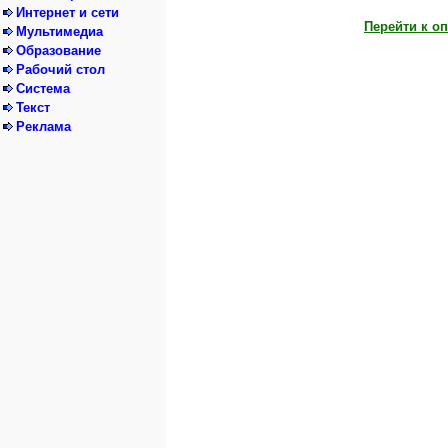
Интернет и сети
Перейти к о
Мультимедиа
Образование
Рабочий стол
Система
Текст
Реклама