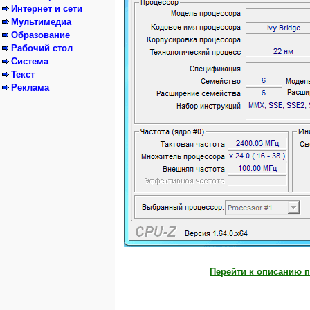
Интернет и сети
Мультимедиа
Образование
Рабочий стол
Система
Текст
Реклама
Перейти к описанию п